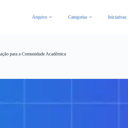
Arquivo
Categorias
Iniciativas
rmação para a Comunidade Académica