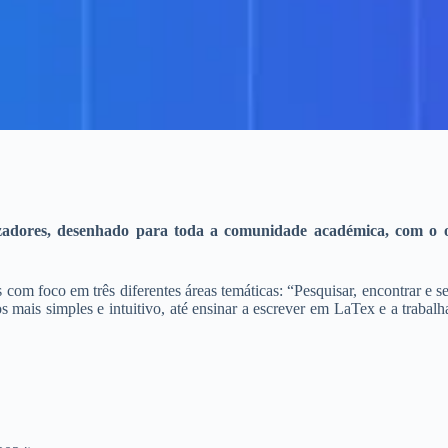
zadores, desenhado para toda a comunidade académica, com o o
om foco em três diferentes áreas temáticas: “Pesquisar, encontrar e se
s mais simples e intuitivo, até ensinar a escrever em LaTex e a traba