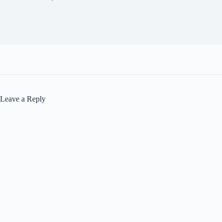
Leave a Reply