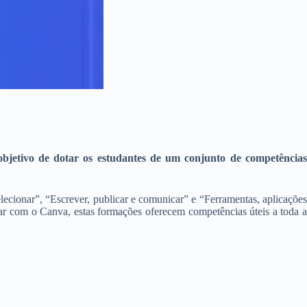
bjetivo de dotar os estudantes de um conjunto de competências
lecionar”, “Escrever, publicar e comunicar” e “Ferramentas, aplicações
lhar com o Canva, estas formações oferecem competências úteis a toda a