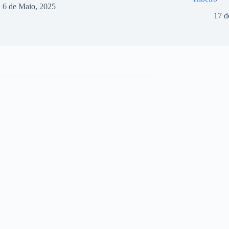
6 de Maio, 2025
17 d