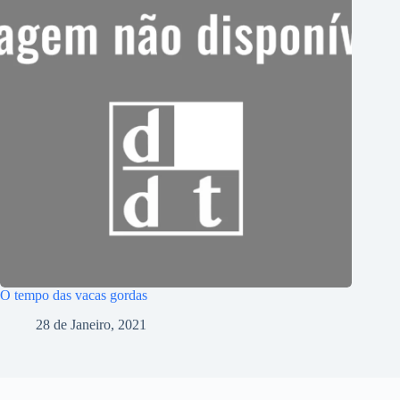
O tempo das vacas gordas
28 de Janeiro, 2021