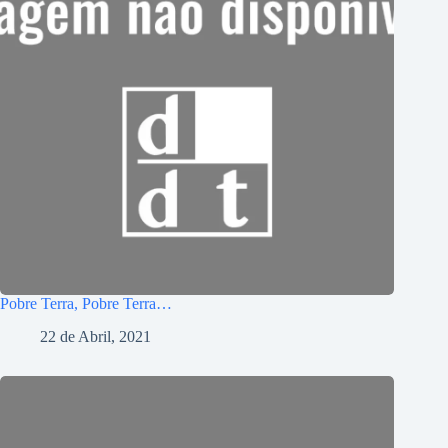
Pobre Terra, Pobre Terra…
22 de Abril, 2021