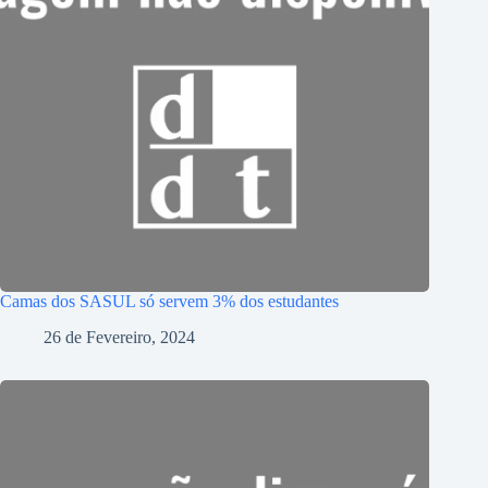
Camas dos SASUL só servem 3% dos estudantes
26 de Fevereiro, 2024