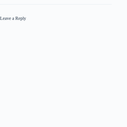
Leave a Reply