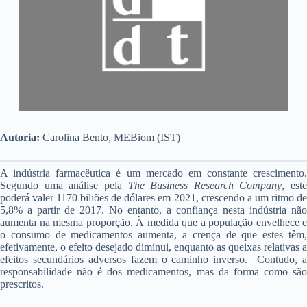
Autoria:
Carolina Bento, MEBiom (IST)
A indústria farmacêutica é um mercado em constante crescimento.
Segundo uma análise pela
The Business Research Company
, este
poderá valer 1170 biliões de dólares em 2021, crescendo a um ritmo de
5,8% a partir de 2017. No entanto, a confiança nesta indústria não
aumenta na mesma proporção. À medida que a população envelhece e
o consumo de medicamentos aumenta, a crença de que estes têm,
efetivamente, o efeito desejado diminui, enquanto as queixas relativas a
efeitos secundários adversos fazem o caminho inverso. Contudo, a
responsabilidade não é dos medicamentos, mas da forma como são
prescritos.