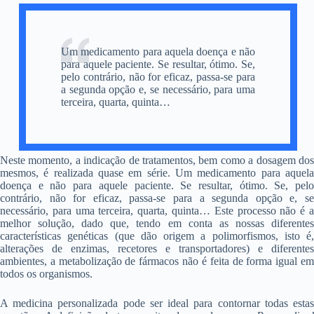
Um medicamento para aquela doença e não
para aquele paciente. Se resultar, ótimo. Se,
pelo contrário, não for eficaz, passa-se para
a segunda opção e, se necessário, para uma
terceira, quarta, quinta…
Neste momento, a indicação de tratamentos, bem como a dosagem dos
mesmos, é realizada quase em série. Um medicamento para aquela
doença e não para aquele paciente. Se resultar, ótimo. Se, pelo
contrário, não for eficaz, passa-se para a segunda opção e, se
necessário, para uma terceira, quarta, quinta… Este processo não é a
melhor solução, dado que, tendo em conta as nossas diferentes
características genéticas (que dão origem a polimorfismos, isto é,
alterações de enzimas, recetores e transportadores) e diferentes
ambientes, a metabolização de fármacos não é feita de forma igual em
todos os organismos.
A medicina personalizada pode ser ideal para contornar todas estas