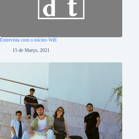
Entrevista com o núcleo WiE
15 de Março, 2021