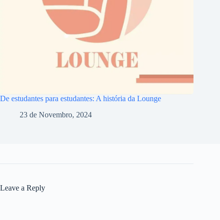
De estudantes para estudantes: A história da Lounge
23 de Novembro, 2024
Leave a Reply