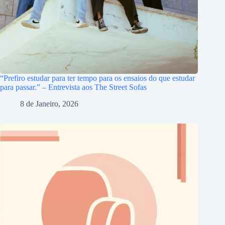
“Prefiro estudar para ter tempo para os ensaios do que estudar
para passar.” – Entrevista aos The Street Sofas
8 de Janeiro, 2026