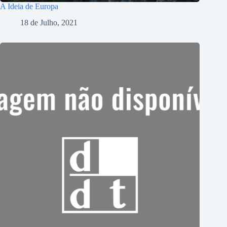
A Ideia de Europa
18 de Julho, 2021