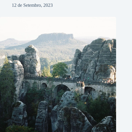
12 de Setembro, 2023