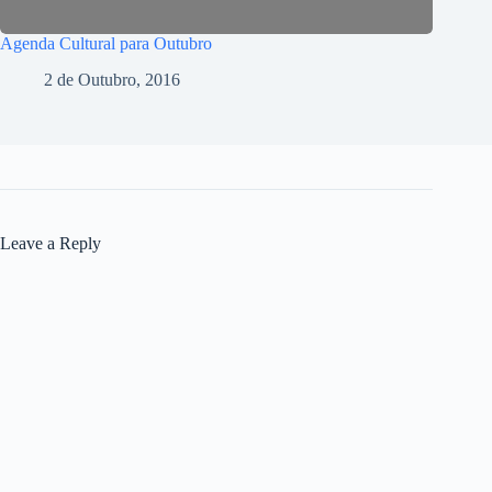
Agenda Cultural para Outubro
2 de Outubro, 2016
Leave a Reply