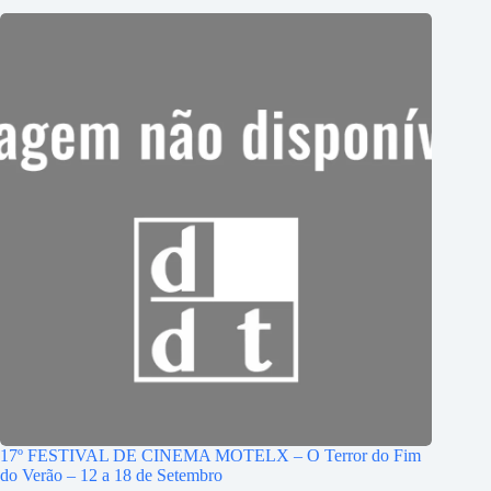
17º FESTIVAL DE CINEMA MOTELX – O Terror do Fim
do Verão – 12 a 18 de Setembro