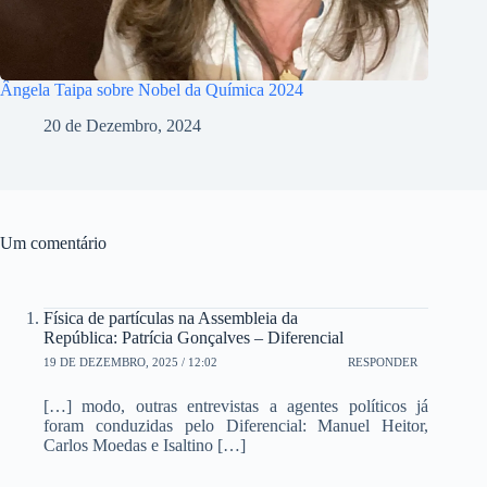
Ângela Taipa sobre Nobel da Química 2024
20 de Dezembro, 2024
Um comentário
Física de partículas na Assembleia da
República: Patrícia Gonçalves – Diferencial
19 DE DEZEMBRO, 2025 / 12:02
RESPONDER
[…] modo, outras entrevistas a agentes políticos já
foram conduzidas pelo Diferencial: Manuel Heitor,
Carlos Moedas e Isaltino […]