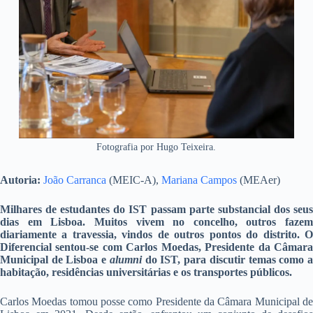
Fotografia por Hugo Teixeira.
Autoria:
João Carranca
(MEIC-A),
Mariana Campos
(MEAer)
Milhares de estudantes do IST passam parte substancial dos seus
dias em Lisboa. Muitos vivem no concelho, outros fazem
diariamente a travessia, vindos de outros pontos do distrito. O
Diferencial sentou-se com Carlos Moedas, Presidente da Câmara
Municipal de Lisboa e
alumni
do IST, para discutir temas como 
habitação, residências universitárias e os transportes públicos.
Carlos Moedas tomou posse como Presidente da Câmara Municipal de