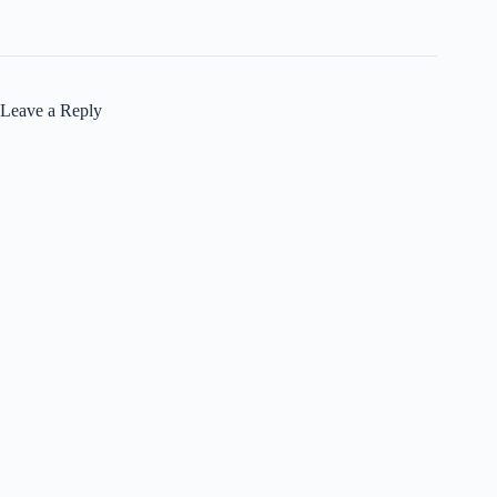
Leave a Reply