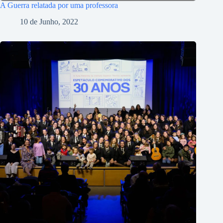
A Guerra relatada por uma professora
10 de Junho, 2022