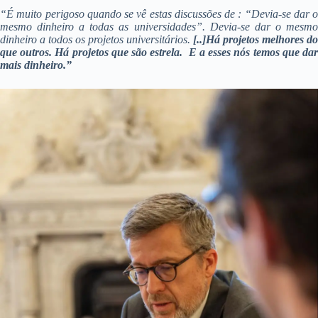
“É muito perigoso quando se vê estas discussões de : “Devia-se dar o
mesmo dinheiro a todas as universidades”. Devia-se dar o mesmo
dinheiro a todos os projetos universitários.
[..]Há projetos melhores do
que outros. Há projetos que são estrela. E a esses nós temos que dar
mais dinheiro.”