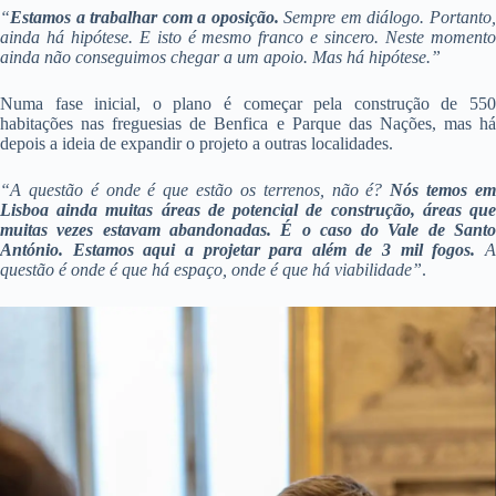
“
Estamos a trabalhar com a oposição.
Sempre em diálogo. Portanto
ainda há hipótese. E isto é mesmo franco e sincero. Neste momento
ainda não conseguimos chegar a um apoio. Mas há hipótese.”
Numa fase inicial, o plano é começar pela construção de 550
habitações nas freguesias de Benfica e Parque das Nações, mas há
depois a ideia de expandir o projeto a outras localidades.
“A questão é onde é que estão os terrenos, não é?
Nós temos e
Lisboa ainda muitas áreas de potencial de construção, áreas que
muitas vezes estavam abandonadas. É o caso do Vale de Santo
António. Estamos aqui a projetar para além de 3 mil fogos.
A
questão é onde é que há espaço, onde é que há viabilidade”
.