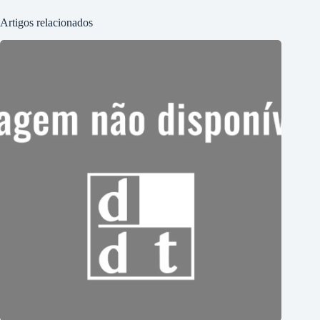
Artigos relacionados