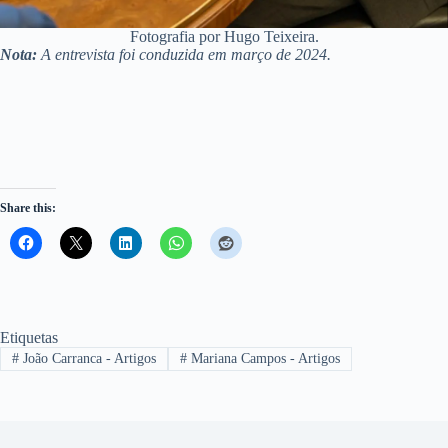
Fotografia por Hugo Teixeira.
Nota:
A entrevista foi conduzida em março de 2024.
Share this:
Etiquetas
#
João Carranca - Artigos
#
Mariana Campos - Artigos