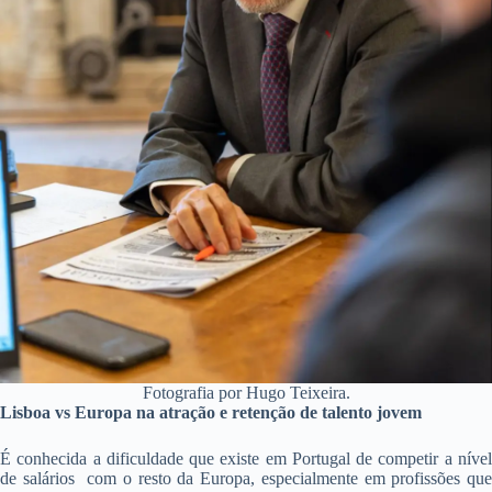
Fotografia por Hugo Teixeira.
Lisboa vs Europa na atração e retenção de talento jovem
É conhecida a dificuldade que existe em Portugal de competir a nível
de salários com o resto da Europa, especialmente em profissões que