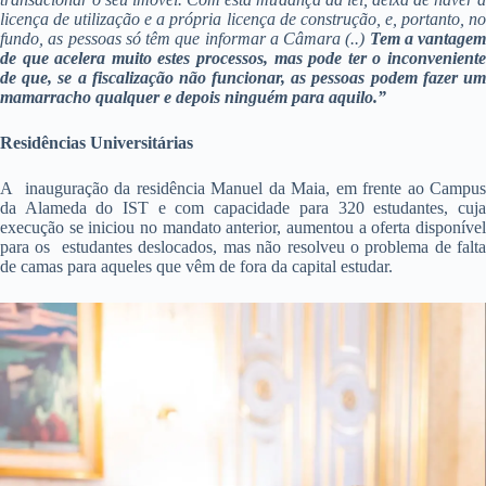
licença de utilização e a própria licença de construção, e, portanto, no
fundo, as pessoas só têm que informar a Câmara (..)
Tem a vantagem
de que acelera muito estes processos, mas pode ter o inconveniente
de que, se a fiscalização não funcionar, as pessoas podem fazer um
mamarracho qualquer e depois ninguém para aquilo.”
Residências Universitárias
A inauguração da residência Manuel da Maia, em frente ao Campus
da Alameda do IST e com capacidade para 320 estudantes, cuja
execução se iniciou no mandato anterior, aumentou a oferta disponível
para os estudantes deslocados, mas não resolveu o problema de falta
de camas para aqueles que vêm de fora da capital estudar.