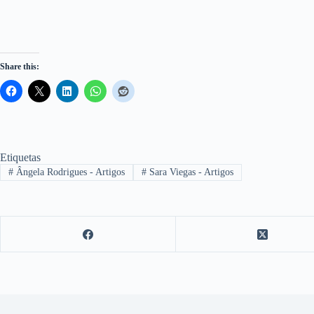
Share this:
Etiquetas
#
Ângela Rodrigues - Artigos
#
Sara Viegas - Artigos