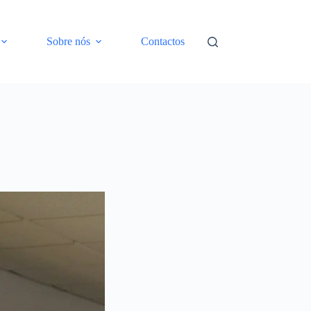
Sobre nós
Contactos