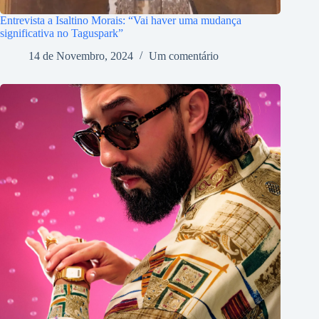
Entrevista a Isaltino Morais: “Vai haver uma mudança
significativa no Taguspark”
14 de Novembro, 2024
Um comentário