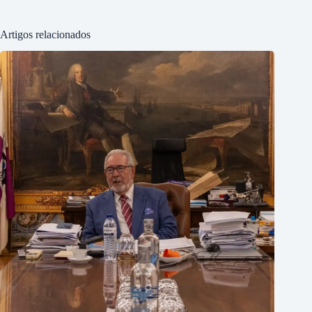
Artigos relacionados