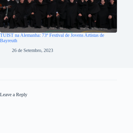
TUIST na Alemanha: 73º Festival de Jovens Artistas de
Bayreuth
26 de Setembro, 2023
Leave a Reply