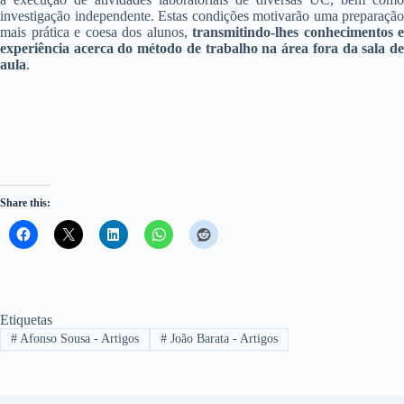
investigação independente. Estas condições motivarão uma preparação
mais prática e coesa dos alunos,
transmitindo-lhes conhecimentos e
experiência acerca do método de trabalho na área fora da sala de
aula
.
Share this:
Etiquetas
#
Afonso Sousa - Artigos
#
João Barata - Artigos