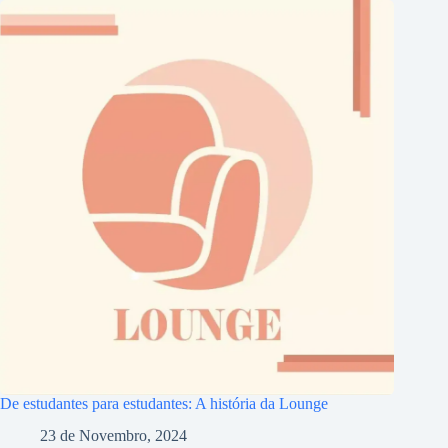
De estudantes para estudantes: A história da Lounge
23 de Novembro, 2024