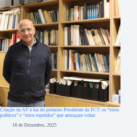
Criação da AI² à luz do primeiro Presidente da FCT: os “erros
políticos” e “erros repetidos” que ameaçam voltar
18 de Dezembro, 2025