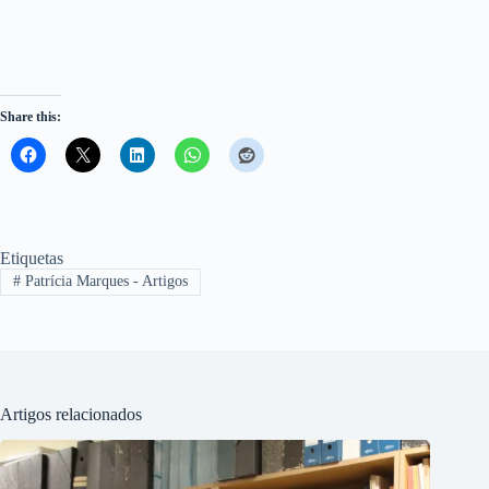
Share this:
Etiquetas
#
Patrícia Marques - Artigos
Artigos relacionados