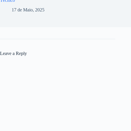
Técnico
17 de Maio, 2025
Leave a Reply