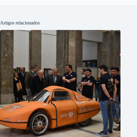
Artigos relacionados