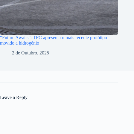
“Future Awaits”: TFC apresenta o mais recente protótipo
movido a hidrogénio
2 de Outubro, 2025
Leave a Reply