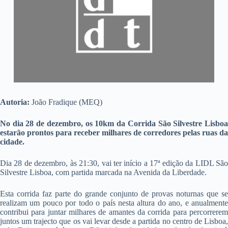
Autoria:
João Fradique (MEQ)
No dia 28 de dezembro, os 10km da Corrida São Silvestre Lisboa
estarão prontos para receber milhares de corredores pelas ruas da
cidade.
Dia 28 de dezembro, às 21:30, vai ter início a 17ª edição da LIDL São
Silvestre Lisboa, com partida marcada na Avenida da Liberdade.
Esta corrida faz parte do grande conjunto de provas noturnas que se
realizam um pouco por todo o país nesta altura do ano, e anualmente
contribui para juntar milhares de amantes da corrida para percorrerem
juntos um trajecto que os vai levar desde a partida no centro de Lisboa,