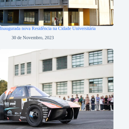
Inaugurada nova Residência na Cidade Universitária
30 de Novembro, 2023