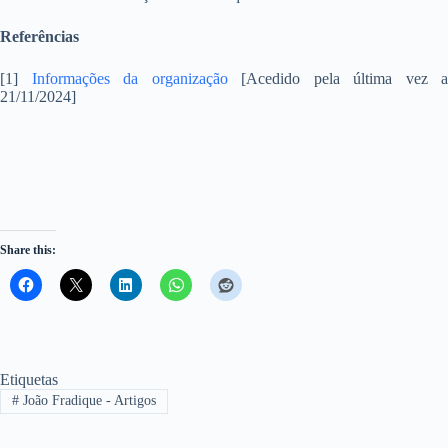
Referências
[1]
Informações da organização
[Acedido pela última vez a
21/11/2024]
Share this:
Etiquetas
#
João Fradique - Artigos