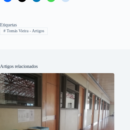
Etiquetas
#
Tomás Vieira - Artigos
Artigos relacionados