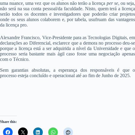
uma nuance, uma vez que os alunos não terão a licença
per se
, ou seja
não será na sua conta pessoal/da faculdade. Nisto, quem terá a licença
serão todos os docentes e investigadores que poderão criar projetos
onde os seus alunos colaborem e, por tabela, usufruam das vantagens
da licença pro.
Alexandre Francisco, Vice-Presidente para as Tecnologias Digitais, em
declarações ao Diferencial, esclarece que a demora no processo deu-se
porque a licença está a ser adquirida a nível da Universidade e que o
processo seria bastante mais ágil caso fosse uma negociação apenas
com o Técnico.
Sem garantias absolutas, a esperança dos responsáveis é que o
processo esteja concluído e operacional até ao fim de Junho de 2025.
Share this: