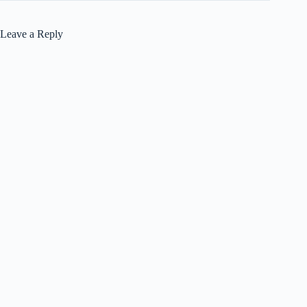
Leave a Reply