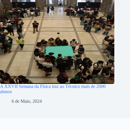
A XXVII Semana da Física traz ao Técnico mais de 2000
alunos
6 de Maio, 2024