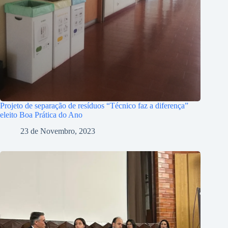
Projeto de separação de resíduos “Técnico faz a diferença”
eleito Boa Prática do Ano
23 de Novembro, 2023