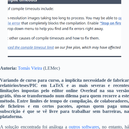
Autoria:
Tomás Vieira
(LEMec)
Variando de curso para curso, a implícita necessidade de fabricar
relatórios/teses/PIC em LaTeX e as mais severas e recentes
limitações impostas pelo editor online Overleaf na sua versão
grátis, têm-se transformado num dilema para quem recorre a este
método. Entre limites de tempo de compilação, de colaboradores,
de ficheiros e em certos pacotes, apenas quem paga uma
subscrição é que se vê livre para trabalhar sem barreiras, na
plataforma.
A solução encontrada foi análoga a
outros softwares
, no entanto, h