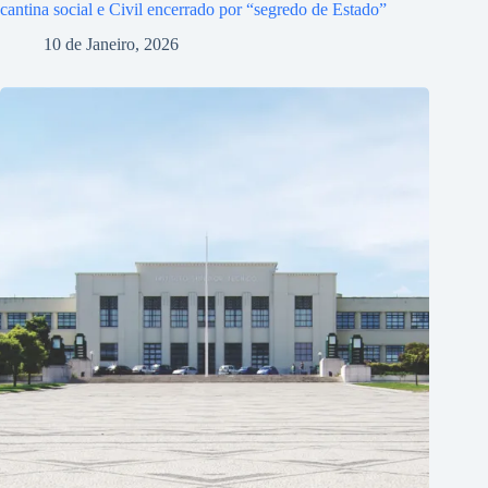
cantina social e Civil encerrado por “segredo de Estado”
10 de Janeiro, 2026