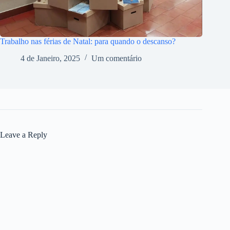
Trabalho nas férias de Natal: para quando o descanso?
4 de Janeiro, 2025
Um comentário
Leave a Reply