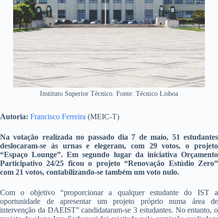
Instituto Superior Técnico. Fonte: Técnico Lisboa
Autoria:
Francisco Ferreira
(MEIC-T)
Na votação realizada no passado dia 7 de maio, 51 estudantes
deslocaram-se às urnas e elegeram, com 29 votos, o projeto
“Espaço Lounge”. Em segundo lugar da iniciativa Orçamento
Participativo 24/25 ficou o projeto “Renovação Estúdio Zero”
com 21 votos, contabilizando-se também um voto nulo.
Com o objetivo “proporcionar a qualquer estudante do IST a
oportunidade de apresentar um projeto próprio numa área de
intervenção da DAEIST” candidataram-se 3 estudantes. No entanto, o