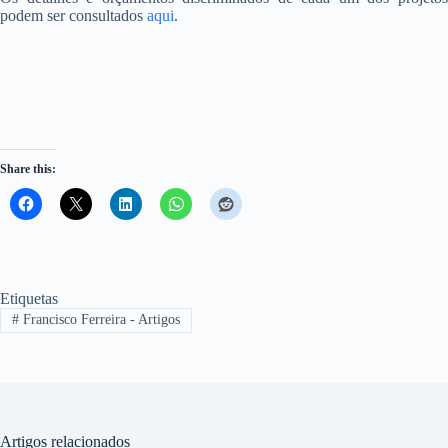
podem ser consultados
aqui
.
Share this:
Etiquetas
#
Francisco Ferreira - Artigos
Artigos relacionados