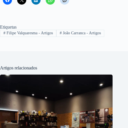
Etiquetas
#
Filipe Valquaresma - Artigos
#
João Carranca - Artigos
Artigos relacionados