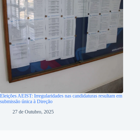
Eleições AEIST: Irregularidades nas candidaturas resultam em
submissão única à Direção
27 de Outubro, 2025