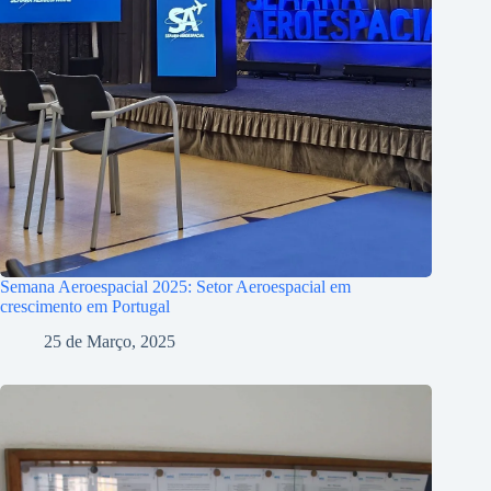
Semana Aeroespacial 2025: Setor Aeroespacial em
crescimento em Portugal
25 de Março, 2025