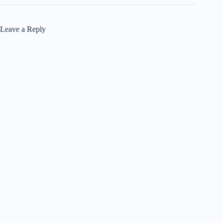
Leave a Reply