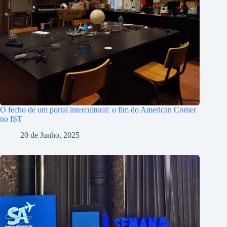
O fecho de um portal intercultural: o fim do American Corner
no IST
20 de Junho, 2025