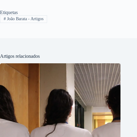
Etiquetas
#
João Barata - Artigos
Artigos relacionados