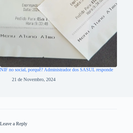
NIF no social, porquê? Administrador dos SASUL responde
21 de Novembro, 2024
Leave a Reply