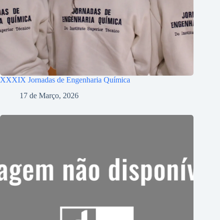
XXXIX Jornadas de Engenharia Química
17 de Março, 2026