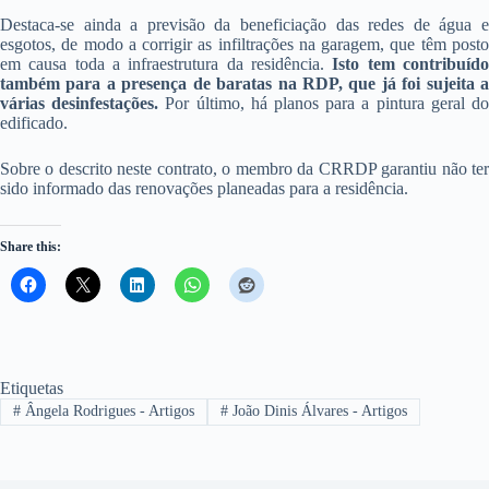
Destaca-se ainda a previsão da beneficiação das redes de água e
esgotos, de modo a corrigir as infiltrações na garagem, que têm posto
em causa toda a infraestrutura da residência.
Isto tem contribuíd
também para a presença de baratas na RDP, que já foi sujeita a
várias desinfestações.
Por último, há planos para a pintura geral d
edificado.
Sobre o descrito neste contrato, o membro da CRRDP garantiu não ter
sido informado das renovações planeadas para a residência.
Share this:
Etiquetas
#
Ângela Rodrigues - Artigos
#
João Dinis Álvares - Artigos