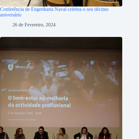
Conferência de Engenharia Naval celebra o seu décimo
aniversário
26 de Fevereiro, 2024