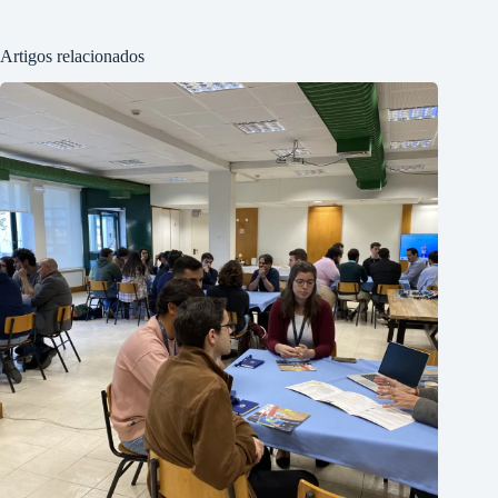
Artigos relacionados