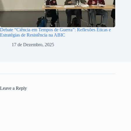
Debate “Ciência em Tempos de Guerra”: Reflexões Éticas e
Estratégias de Resistência na ABIC
17 de Dezembro, 2025
Leave a Reply