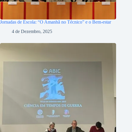
Jornadas de Escola: “O Amanhã no Técnico” e o Bem-estar
4 de Dezembro, 2025