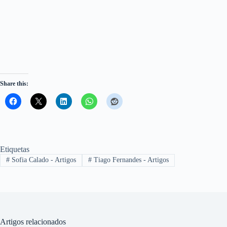
Share this:
Etiquetas
#
Sofia Calado - Artigos
#
Tiago Fernandes - Artigos
Artigos relacionados