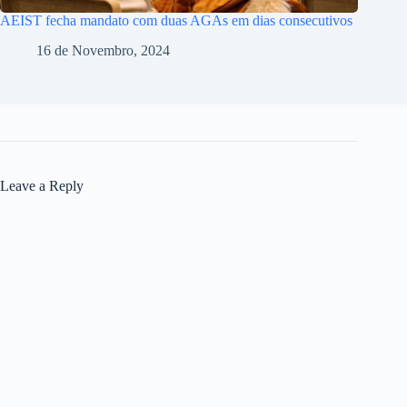
AEIST fecha mandato com duas AGAs em dias consecutivos
16 de Novembro, 2024
Leave a Reply