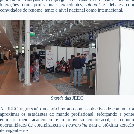
interações com profissionais experientes,
alumni
e debates co
convidados de renome, tanto a nível nacional como internacional.
Stands
das JEEC
As JEEC regressarão no próximo ano com o objetivo de continuar a
aproximar os estudantes do mundo profissional, reforçando a ponte
entre o meio académico e o universo empresarial, e criando
oportunidades de aprendizagem e
networking
para a próxima geração
de engenheiros.