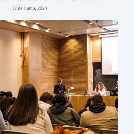
12 de Junho, 2024