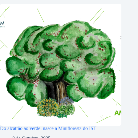
Do alcatrão ao verde: nasce a Minifloresta do IST