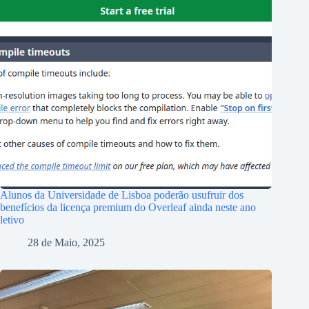
Alunos da Universidade de Lisboa poderão usufruir dos
benefícios da licença premium do Overleaf ainda neste ano
letivo
28 de Maio, 2025