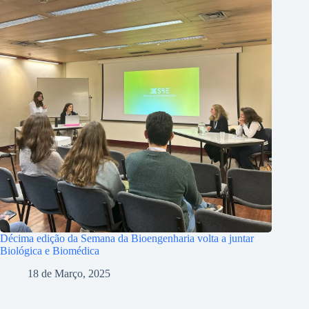
Décima edição da Semana da Bioengenharia volta a juntar
Biológica e Biomédica
18 de Março, 2025