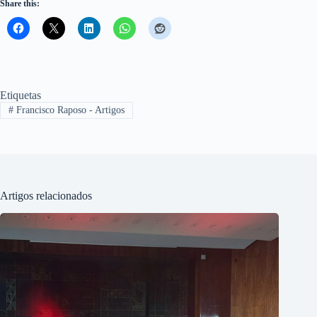
Share this:
Etiquetas
#
Francisco Raposo - Artigos
Artigos relacionados