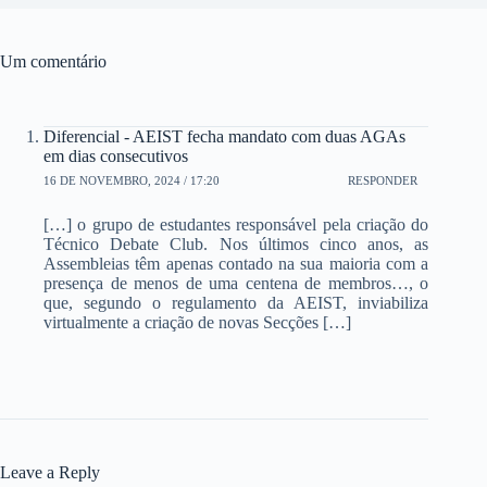
Um comentário
Diferencial - AEIST fecha mandato com duas AGAs
em dias consecutivos
16 DE NOVEMBRO, 2024 / 17:20
RESPONDER
[…] o grupo de estudantes responsável pela criação do
Técnico Debate Club. Nos últimos cinco anos, as
Assembleias têm apenas contado na sua maioria com a
presença de menos de uma centena de membros…, o
que, segundo o regulamento da AEIST, inviabiliza
virtualmente a criação de novas Secções […]
Leave a Reply