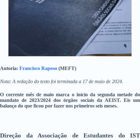
Autoria:
Francisco Raposo
(MEFT)
Nota: A redação do texto foi terminada a 17 de maio de 2024.
O corrente mês de maio marca o início da segunda metade do
mandato de 2023/2024 dos órgãos sociais da AEIST. Eis um
balanço do que ficou por fazer nos primeiros seis meses.
Direção da Associação de Estudantes do IST