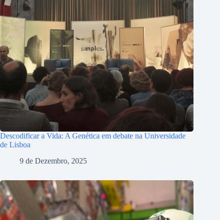
Descodificar a Vida: A Genética em debate na Universidade
de Lisboa
9 de Dezembro, 2025