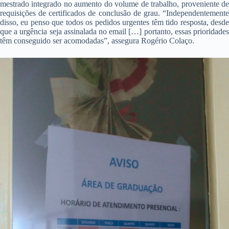
mestrado integrado no aumento do volume de trabalho, proveniente de
requisições de certificados de conclusão de grau. “Independentemente
disso, eu penso que todos os pedidos urgentes têm tido resposta, desde
que a urgência seja assinalada no email […] portanto, essas prioridades
têm conseguido ser acomodadas”, assegura Rogério Colaço.