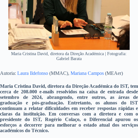
Maria Cristina David, diretora da Direção Académica | Fotografia:
Gabriel Barata
Autoria:
Laura Ildefonso
(MMAC),
Mariana Campos
(MEAer)
Maria Cristina David, diretora da Direção Académica do IST, tem
cerca de 208.000 e-mails resolvidos na caixa de entrada desde
setembro de 2024, abrangendo, entre outros, as áreas de
graduação e pós-graduação. Entretanto, os alunos do IST
continuam a relatar dificuldades em receber respostas rápidas e
claras da instituição. Em conversas com a diretora e com o
presidente do IST, Rogério Colaço, o Diferencial apurou os
esforços a decorrer para melhorar o estado atual dos serviços
académicos do Técnico.