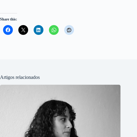
Share this:
Artigos relacionados