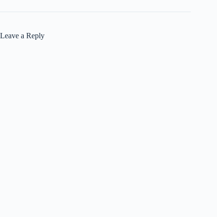
Leave a Reply