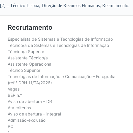
[2] – Técnico Lisboa, Direção de Recursos Humanos, Recrutamento: