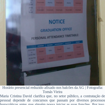
Horário presencial reduzido afixado nos balcões da AG | Fotografia:
Tomás Vieira
Maria Cristina David clarifica que, no setor público, a contratação de
pessoal depende de concursos que passam por diversos processos
burocráticos antes que alguém possa iniciar as suas funções. Por isso,