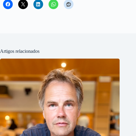
Artigos relacionados