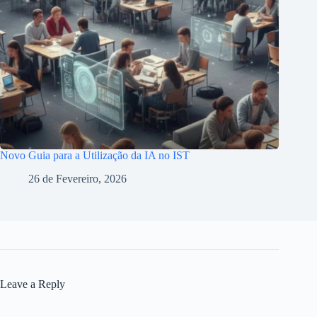
Novo Guia para a Utilização da IA no IST
26 de Fevereiro, 2026
Leave a Reply