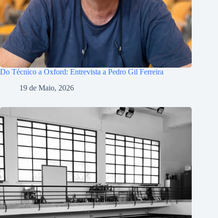
Do Técnico a Oxford: Entrevista a Pedro Gil Ferreira
19 de Maio, 2026