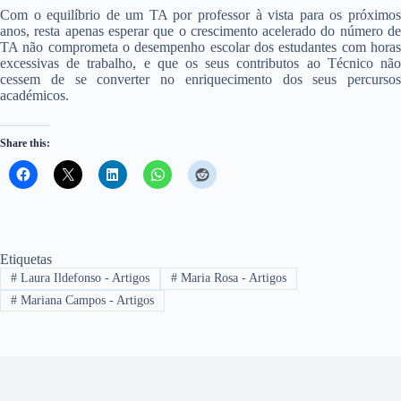
Com o equilíbrio de um TA por professor à vista para os próximos
anos, resta apenas esperar que o crescimento acelerado do número de
TA não comprometa o desempenho escolar dos estudantes com horas
excessivas de trabalho, e que os seus contributos ao Técnico não
cessem de se converter no enriquecimento dos seus percursos
académicos.
Share this:
Etiquetas
#
Laura Ildefonso - Artigos
#
Maria Rosa - Artigos
#
Mariana Campos - Artigos