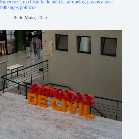
Superior: Uma história de inércia, atropelos, passos atrás e
falhanços políticos
26 de Maio, 2025