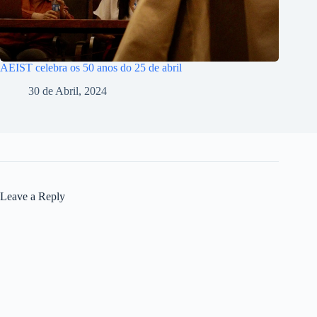
AEIST celebra os 50 anos do 25 de abril
30 de Abril, 2024
Leave a Reply