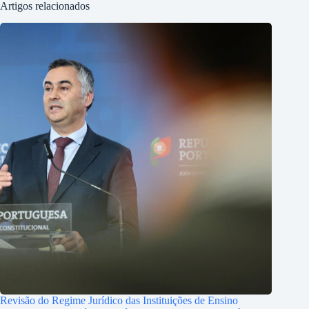
Artigos relacionados
Revisão do Regime Jurídico das Instituições de Ensino