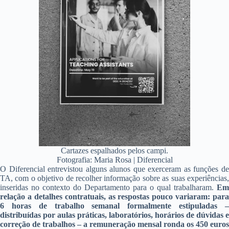
Cartazes espalhados pelos campi.
Fotografia: Maria Rosa | Diferencial
O Diferencial entrevistou alguns alunos que exerceram as funções de
TA, com o objetivo de recolher informação sobre as suas experiências,
inseridas no contexto do Departamento para o qual trabalharam.
Em
relação a detalhes contratuais, as respostas pouco variaram: para
6 horas de trabalho semanal formalmente estipuladas –
distribuídas por aulas práticas, laboratórios, horários de dúvidas e
correção de trabalhos – a remuneração mensal ronda os 450 euros