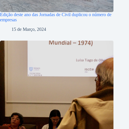
Edição deste ano das Jornadas de Civil duplicou o número de
empresas
15 de Março, 2024