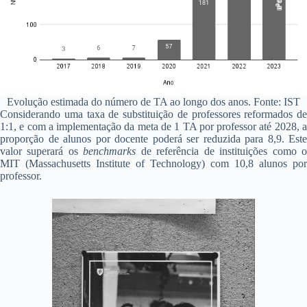
Evolução estimada do número de TA ao longo dos anos. Fonte: IST
Considerando uma taxa de substituição de professores reformados de
1:1, e com a implementação da meta de 1 TA por professor até 2028, a
proporção de alunos por docente poderá ser reduzida para 8,9. Este
valor superará os
benchmarks
de referência de instituições como 
MIT (Massachusetts Institute of Technology) com 10,8 alunos por
professor.