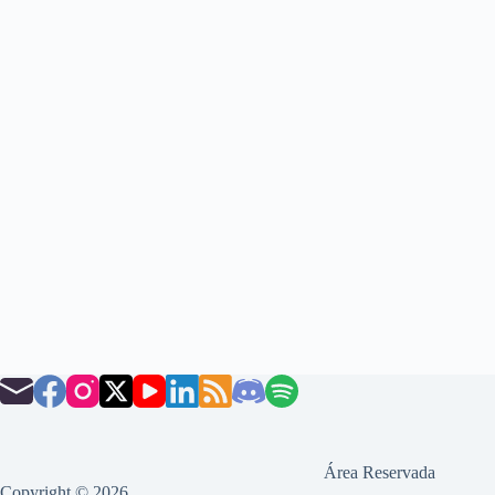
Área Reservada
Copyright © 2026