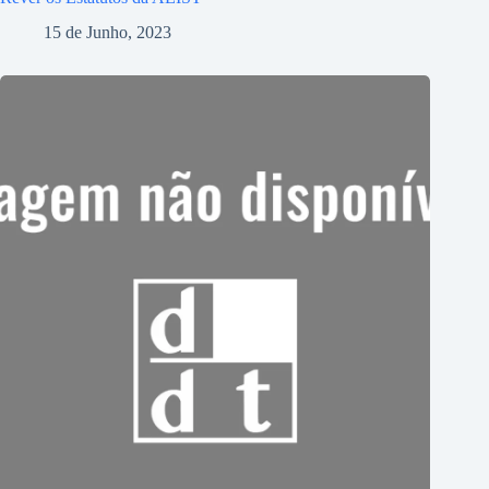
15 de Junho, 2023