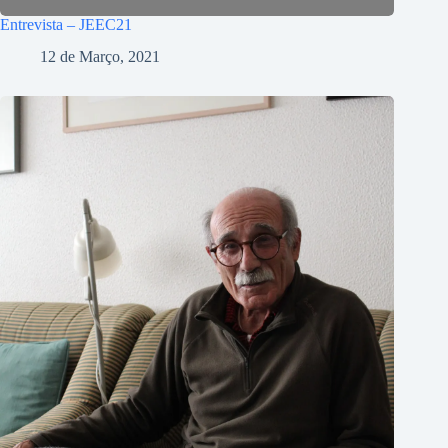
Entrevista – JEEC21
12 de Março, 2021