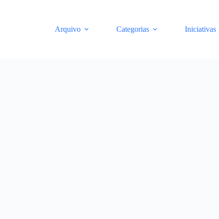
Arquivo
Categorias
Iniciativas