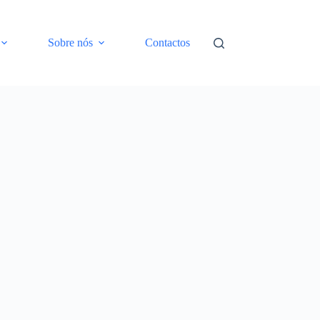
Sobre nós
Contactos