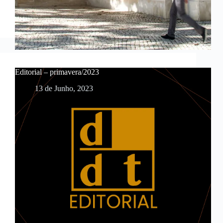
Editorial – primavera/2023
13 de Junho, 2023