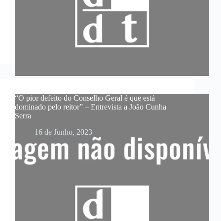
“O pior defeito do Conselho Geral é que está
dominado pelo reitor” – Entrevista a João Cunha
Serra
16 de Junho, 2023