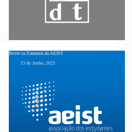
Rever os Estatutos da AEIST
15 de Junho, 2023