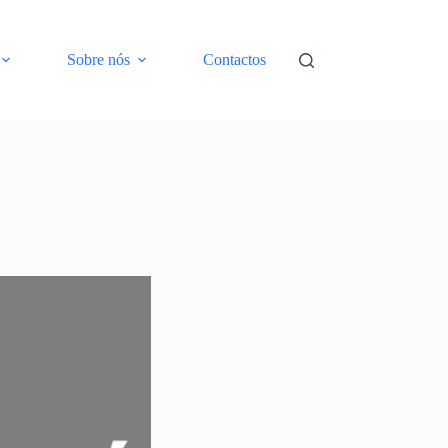
Sobre nós
Contactos