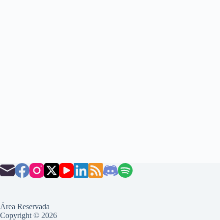
Área Reservada
Copyright © 2026