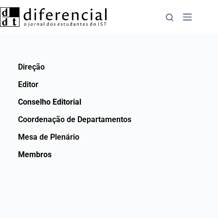
Direção
Editor
Conselho Editorial
Coordenação de Departamentos
Mesa de Plenário
Membros