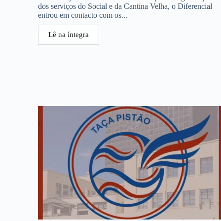
dos serviços do Social e da Cantina Velha, o Diferencial
entrou em contacto com os...
Lê na íntegra