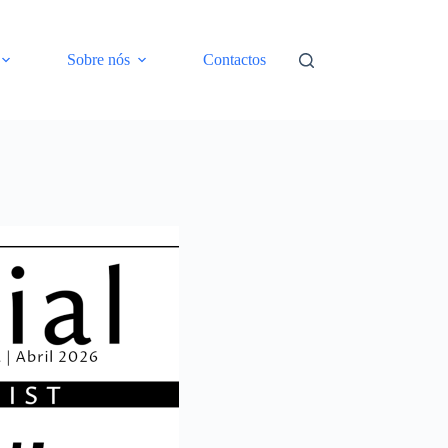
Sobre nós
Contactos