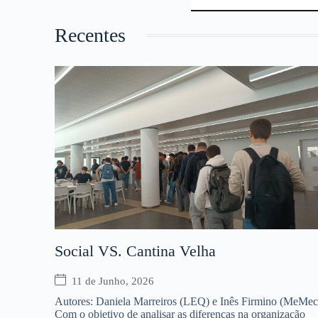
Recentes
Social VS. Cantina Velha
11 de Junho, 2026
Autores: Daniela Marreiros (LEQ) e Inês Firmino (MeMec
Com o objetivo de analisar as diferenças na organização