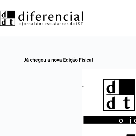
Já chegou a nova Edição Física!