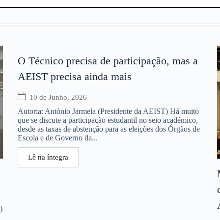
O Técnico precisa de participação, mas a
AEIST precisa ainda mais
10 de Junho, 2026
Autoria: António Jarmela (Presidente da AEIST) Há muito
que se discute a participação estudantil no seio académico,
desde as taxas de abstenção para as eleições dos Órgãos de
Escola e de Governo da...
Lê na íntegra
)