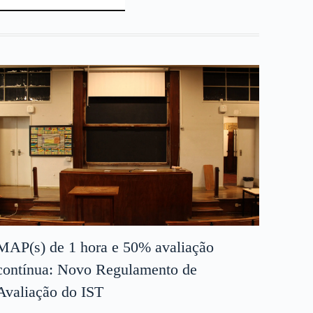
MAP(s) de 1 hora e 50% avaliação
contínua: Novo Regulamento de
Avaliação do IST