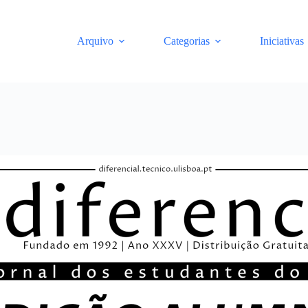
Arquivo
Categorias
Iniciativas