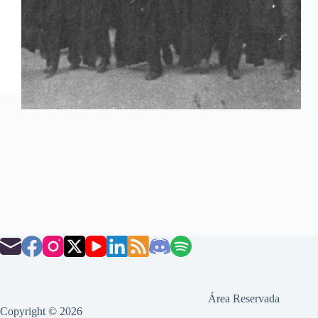
Área Reservada
Copyright © 2026