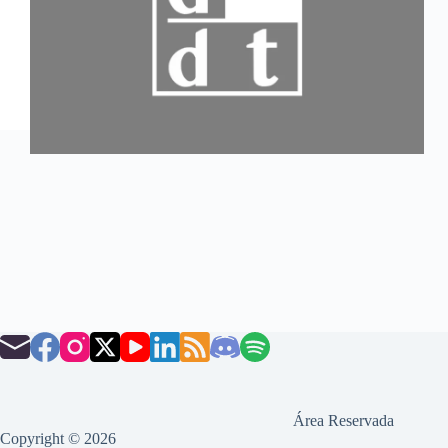
Área Reservada
Copyright © 2026