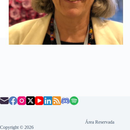
Área Reservada
Copyright © 2026