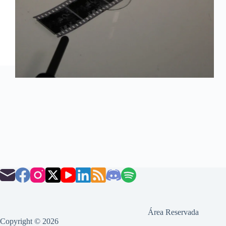
Área Reservada
Copyright © 2026