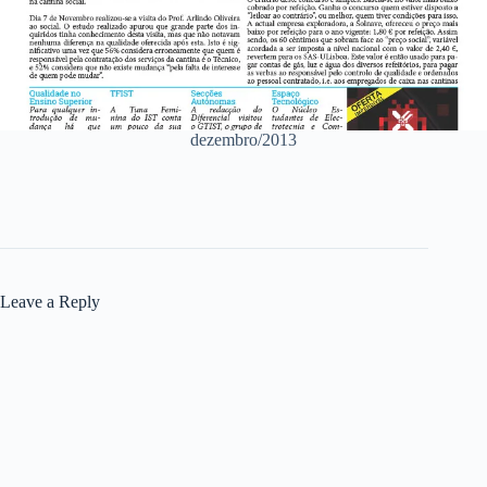
dezembro/2013
Leave a Reply