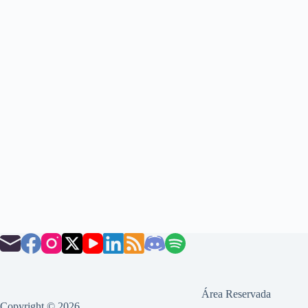
Área Reservada
Copyright © 2026