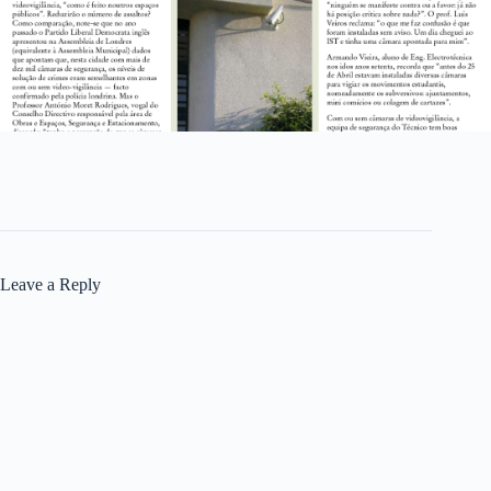
Leave a Reply