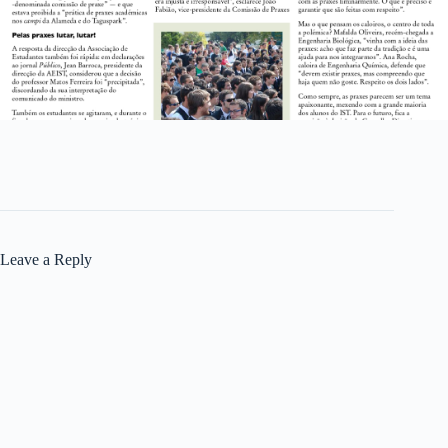
Leave a Reply