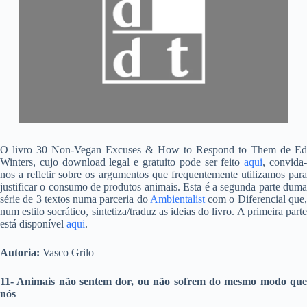
O livro 30 Non-Vegan Excuses & How to Respond to Them de Ed
Winters, cujo download legal e gratuito pode ser feito
aqui
, convida
nos a refletir sobre os argumentos que frequentemente utilizamos para
justificar o consumo de produtos animais. Esta é a segunda parte duma
série de 3 textos numa parceria do
Ambientalist
com o Diferencial que
num estilo socrático, sintetiza/traduz as ideias do livro. A primeira parte
está disponível
aqui
.
Autoria:
Vasco Grilo
11- Animais não sentem dor, ou não sofrem do mesmo modo que
nós