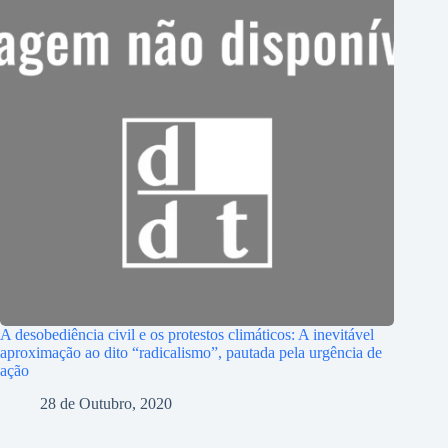
A desobediência civil e os protestos climáticos: A inevitável
aproximação ao dito “radicalismo”, pautada pela urgência de
ação
28 de Outubro, 2020