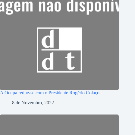
A Ocupa reúne-se com o Presidente Rogério Colaço
8 de Novembro, 2022