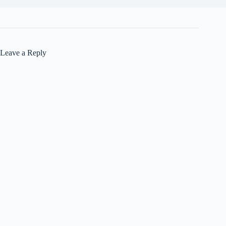
Leave a Reply