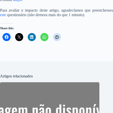
Para avaliar o impacto deste artigo, agradecíamos que preenchesses
este
questionário (não demora mais do que 1 minuto).
Share this:
Artigos relacionados