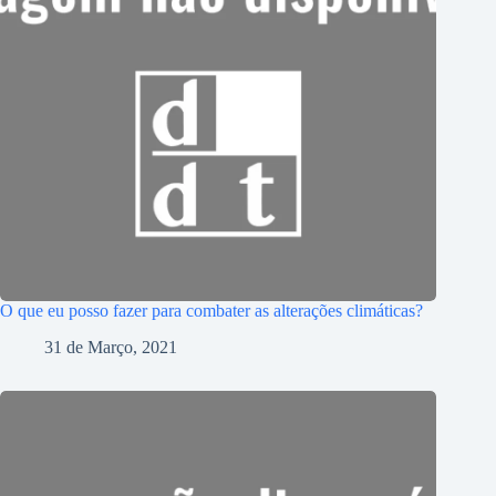
O que eu posso fazer para combater as alterações climáticas?
31 de Março, 2021