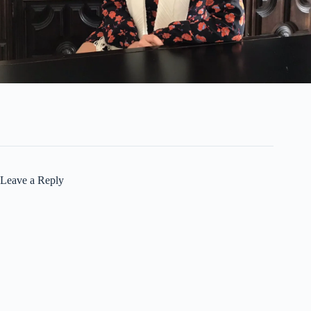
Leave a Reply