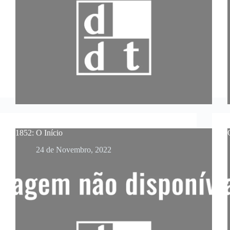
1852: O Início
24 de Novembro, 2022