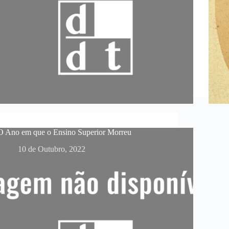
O Ano em que o Ensino Superior Morreu
10 de Outubro, 2022