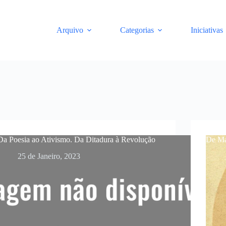
Arquivo
Categorias
Iniciativas
Da Poesia ao Ativismo. Da Ditadura à Revolução
De Ma
25 de Janeiro, 2023