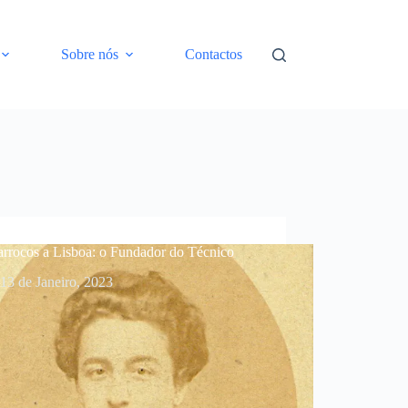
Sobre nós
Contactos
rrocos a Lisboa: o Fundador do Técnico
13 de Janeiro, 2023