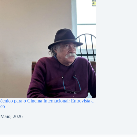
écnico para o Cinema Internacional: Entrevista a
nco
 Maio, 2026