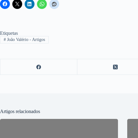
Etiquetas
#
João Valério - Artigos
Artigos relacionados