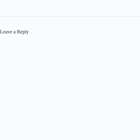
Leave a Reply