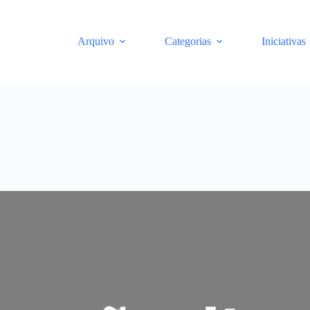
Arquivo
Categorias
Iniciativas