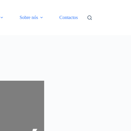
Sobre nós
Contactos