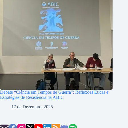
Debate “Ciência em Tempos de Guerra”: Reflexões Éticas e
Estratégias de Resistência na ABIC
17 de Dezembro, 2025