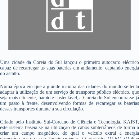
Uma cidade da Coreia do Sul lançou o primeiro autocarro eléctrico
capaz de recarregar as suas baterias em andamento, captando energia
do asfalto.
Numa época em que a grande maioria das cidades do mundo se tenta
adaptar à utilização de um serviço de transporte público eléctrico, que
seja mais eficiente, barato e sustentável, a Coreia do Sul encontra-se já
um passo à frente, desenvolvendo formas de recarregar as baterias
desses transportes durante a sua circulação.
Criado pelo Instituto Sul-Coreano de Ciência e Tecnologia, KAIST,
este sistema baseia-se na utilização de cabos subterrâneos de forma a
criar um campo magnético, do qual o veículo extrai a energia
necessária para o seu funcionamento. O projecto OLEV (Online