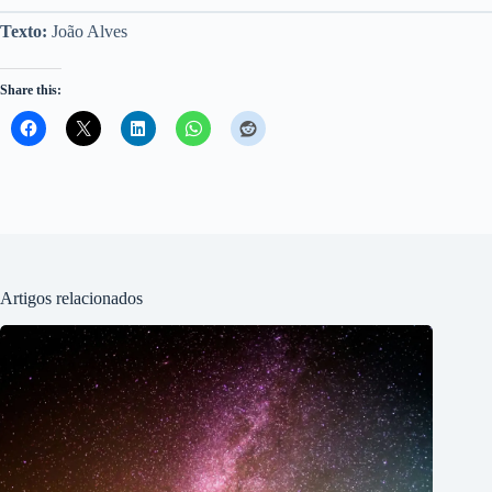
Texto:
João Alves
Share this:
Artigos relacionados