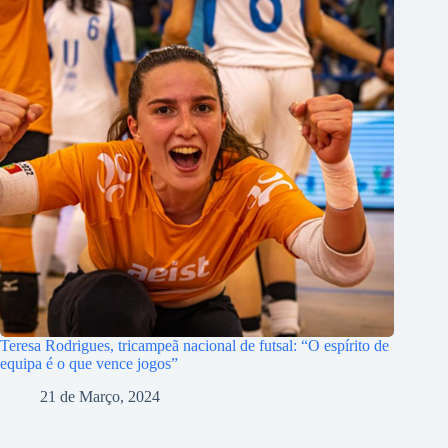
Teresa Rodrigues, tricampeã nacional de futsal: “O espírito de
equipa é o que vence jogos”
21 de Março, 2024