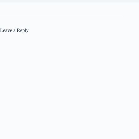
Leave a Reply