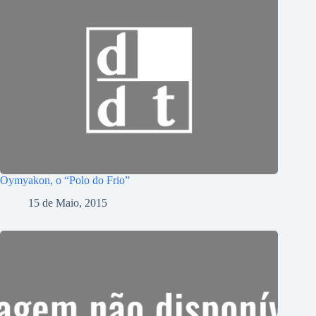
Oymyakon, o “Polo do Frio”
15 de Maio, 2015