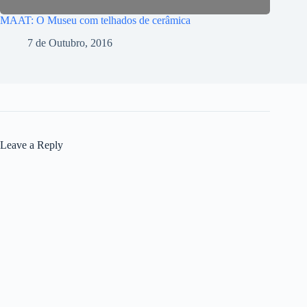
MAAT: O Museu com telhados de cerâmica
7 de Outubro, 2016
Leave a Reply