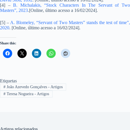
[4] –
B. Michalakis, “Stock Characters In The Servant of Tw
Masters”, 2023
.[Online, último acesso a 16/02/2024].
[5] –
A. Blomeley, “Servant of Two Masters” stands the test of time”,
2020
. [Online, último acesso a 16/02/2024].
Share this:
Etiquetas
#
João Azevedo Gonçalves - Artigos
#
Teresa Nogueira - Artigos
Artigos relacionados