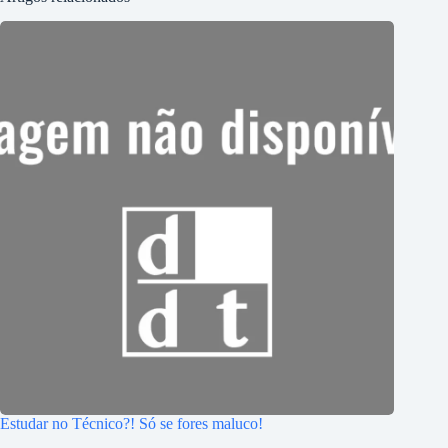
Estudar no Técnico?! Só se fores maluco!