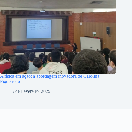
A física em ação: a abordagem inovadora de Carolina
Figueiredo
5 de Fevereiro, 2025