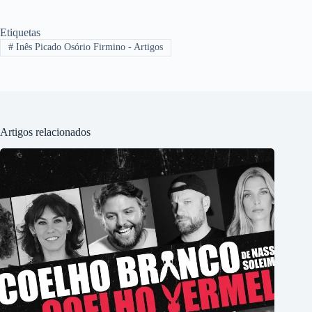
Etiquetas
#
Inês Picado Osório Firmino - Artigos
Artigos relacionados