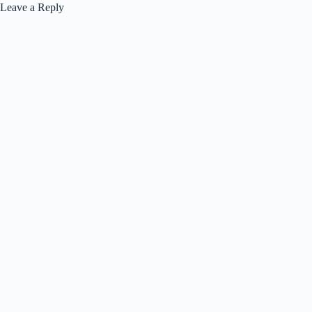
Leave a Reply