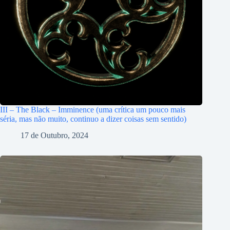
III – The Black – Imminence (uma crítica um pouco mais
séria, mas não muito, continuo a dizer coisas sem sentido)
17 de Outubro, 2024