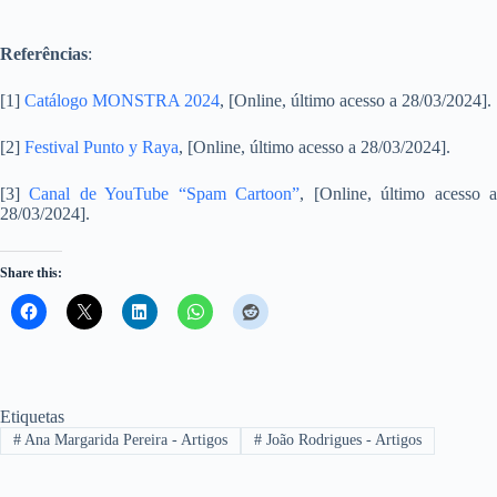
Referências
:
[1]
Catálogo MONSTRA 2024
, [Online, último acesso a 28/03/2024].
[2]
Festival Punto y Raya
, [Online, último acesso a 28/03/2024].
[3]
Canal de YouTube “Spam Cartoon”
, [Online, último acesso 
28/03/2024].
Share this:
Etiquetas
#
Ana Margarida Pereira - Artigos
#
João Rodrigues - Artigos