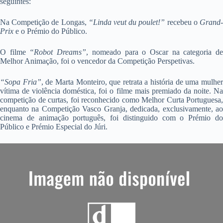
seguintes:
Na Competição de Longas,
“Linda veut du poulet!”
recebeu o
Grand
Prix
e o Prémio do Público.
O filme
“Robot Dreams”
, nomeado para o Oscar na categoria d
Melhor Animação, foi o vencedor da Competição Perspetivas.
“Sopa Fria”
, de Marta Monteiro, que retrata a história de uma mulhe
vítima de violência doméstica, foi o filme mais premiado da noite. Na
competição de curtas, foi reconhecido como Melhor Curta Portuguesa,
enquanto na Competição Vasco Granja, dedicada, exclusivamente, ao
cinema de animação português, foi distinguido com o Prémio do
Público e Prémio Especial do Júri.