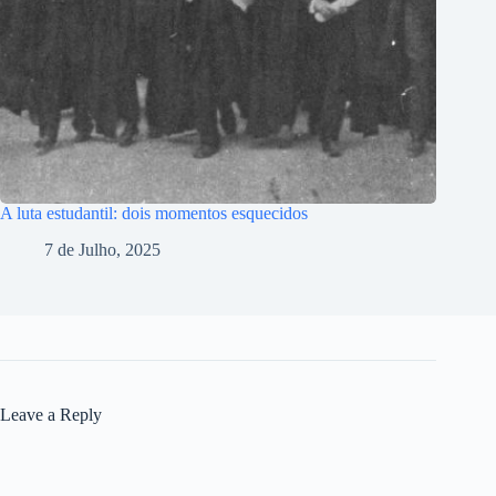
A luta estudantil: dois momentos esquecidos
7 de Julho, 2025
Leave a Reply