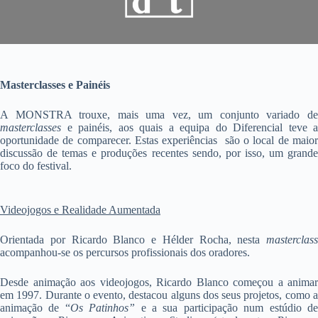
Masterclasses e Painéis
A MONSTRA trouxe, mais uma vez, um conjunto variado de
masterclasses
e painéis, aos quais a equipa do Diferencial teve a
oportunidade de comparecer. Estas experiências são o local de maior
discussão de temas e produções recentes sendo, por isso, um grande
foco do festival.
Videojogos e Realidade Aumentada
Orientada por Ricardo Blanco e Hélder Rocha, nesta
masterclass
acompanhou-se os percursos profissionais dos oradores.
Desde animação aos videojogos, Ricardo Blanco começou a animar
em 1997. Durante o evento, destacou alguns dos seus projetos, como a
animação de “
Os Patinhos”
e a sua participação num estúdio d