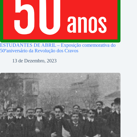
ESTUDANTES DE ABRIL – Exposição comemorativa do
50ºaniversário da Revolução dos Cravos
13 de Dezembro, 2023