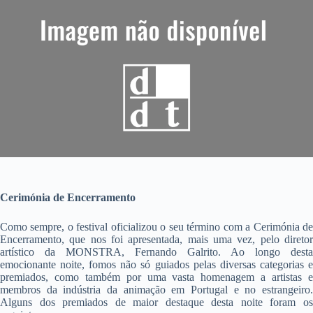
Cerimónia de Encerramento
Como sempre, o festival oficializou o seu término com a Cerimónia de
Encerramento, que nos foi apresentada, mais uma vez, pelo diretor
artístico da MONSTRA, Fernando Galrito. Ao longo desta
emocionante noite, fomos não só guiados pelas diversas categorias e
premiados, como também por uma vasta homenagem a artistas e
membros da indústria da animação em Portugal e no estrangeiro.
Alguns dos premiados de maior destaque desta noite foram os