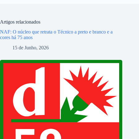
Artigos relacionados
NAF: O núcleo que retrata o Técnico a preto e branco e a
cores há 75 anos
15 de Junho, 2026