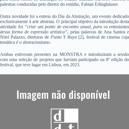
palestras conduzidas pelo diretor do estúdio, Fabian Erlinghäuser.
Outra novidade foi a estreia do Dia da Abstração, um evento dedicado
exclusivamente à arte abstrata. O principal objetivo da introdução desta
atividade foi
“criar um ponto de encontro anual, para os entusiastas
dessa forma de expressão artística”
, pelas palavras de Ana Santos e
Nöel Palazzo, diretoras de
Punto Y Raya
[2], festival de cinema cuj
temática é o abstracionismo.
Ambas estiveram presentes na MONSTRA e introduziram a sessão
com uma seleção de projetos que haviam participado na 8ª edição do
festival, que teve lugar em Lisboa, em 2023.