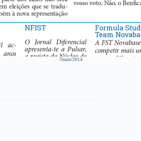
7maio/2014