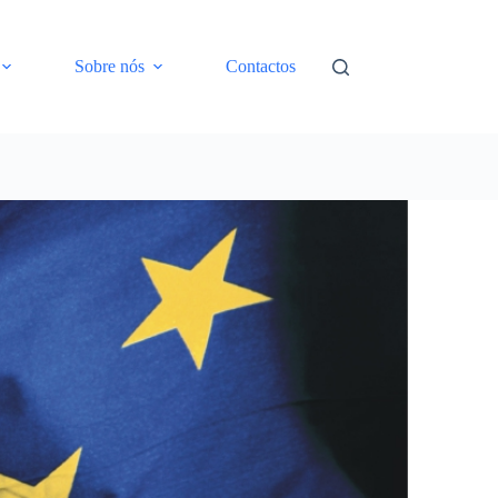
Sobre nós
Contactos