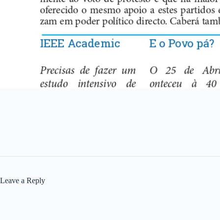
Leave a Reply