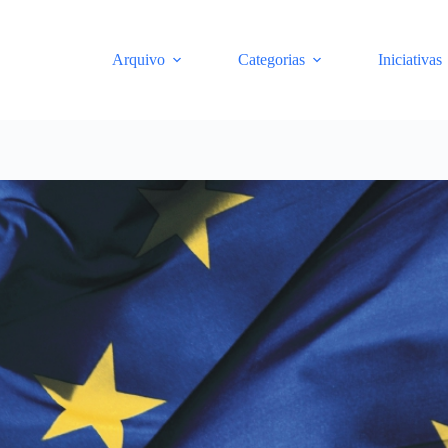
Arquivo
Categorias
Iniciativas