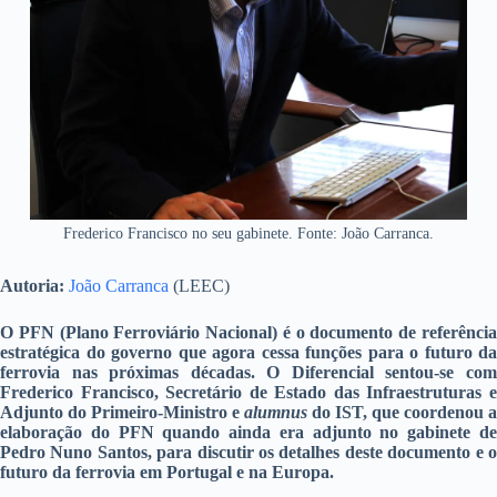
Frederico Francisco no seu gabinete. Fonte: João Carranca.
Autoria:
João Carranca
(LEEC)
O PFN (Plano Ferroviário Nacional) é o documento de referência
estratégica do governo que agora cessa funções para o futuro da
ferrovia nas próximas décadas. O Diferencial sentou-se com
Frederico Francisco, Secretário de Estado das Infraestruturas e
Adjunto do Primeiro-Ministro e
alumnus
do IST, que coordenou a
elaboração do PFN quando ainda era adjunto no gabinete de
Pedro Nuno Santos, para discutir os detalhes deste documento e o
futuro da ferrovia em Portugal e na Europa.