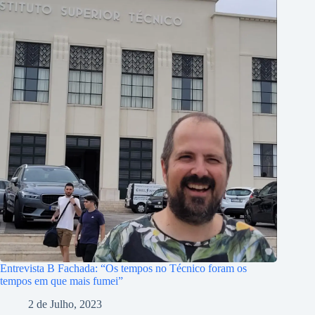
Entrevista B Fachada: “Os tempos no Técnico foram os
tempos em que mais fumei”
2 de Julho, 2023