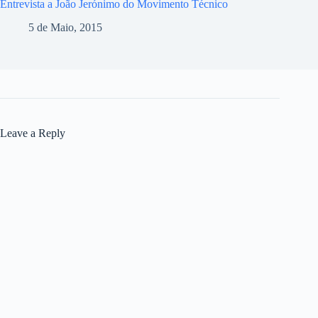
Entrevista a João Jerónimo do Movimento Técnico
5 de Maio, 2015
Leave a Reply