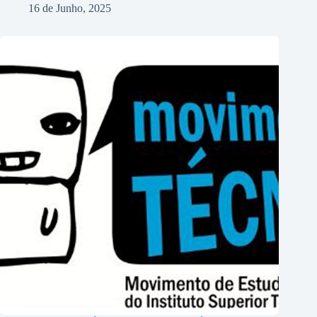
16 de Junho, 2025