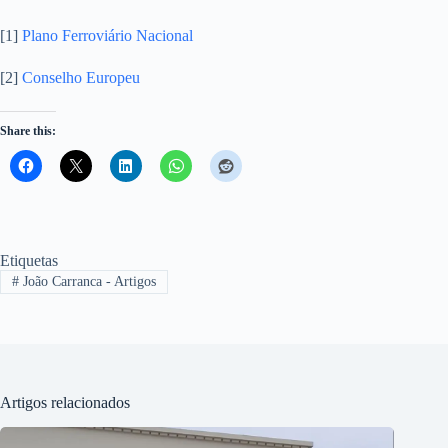
[1]
Plano Ferroviário Nacional
[2]
Conselho Europeu
Share this:
Etiquetas
#
João Carranca - Artigos
Artigos relacionados