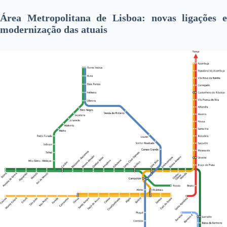
Área Metropolitana de Lisboa: novas ligações e
modernização das atuais