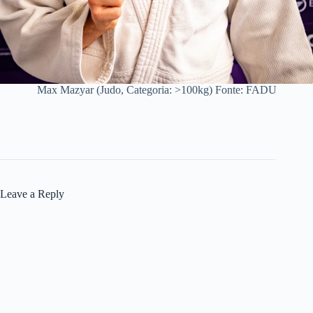
Max Mazyar (Judo, Categoria: >100kg) Fonte: FADU
Leave a Reply