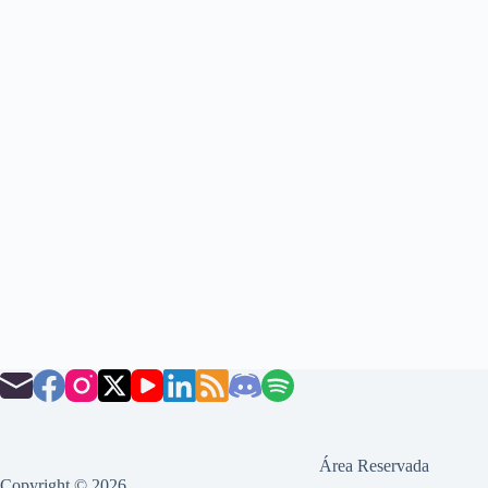
Área Reservada
Copyright © 2026