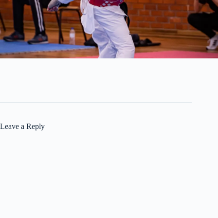
Leave a Reply