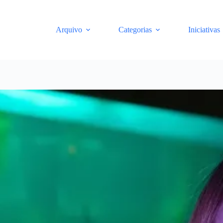
Arquivo
Categorias
Iniciativas