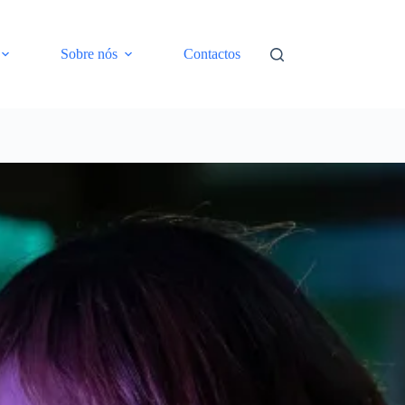
Sobre nós
Contactos