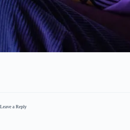
Leave a Reply