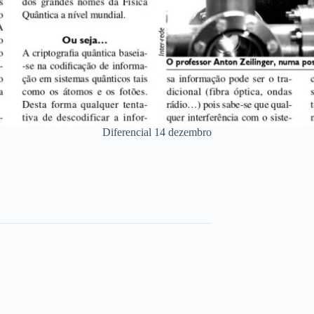
Diferencial 14 dezembro