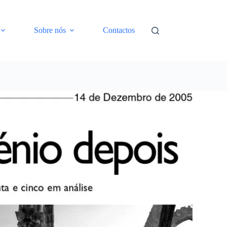
Sobre nós
Contactos