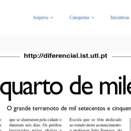
Arquivo
Categorias
Iniciativas