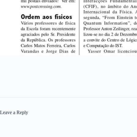
Leave a Reply