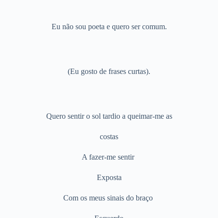
Eu não sou poeta e quero ser comum.
(Eu gosto de frases curtas).
Quero sentir o sol tardio a queimar-me as
costas
A fazer-me sentir
Exposta
Com os meus sinais do braço