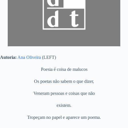
Autoria:
Ana Oliveira
(LEFT)
Poesia é coisa de malucos
Os poetas não sabem o que dizer,
Veneram pessoas e coisas que não
existem.
Tropeçam no papel e aparece um poema.