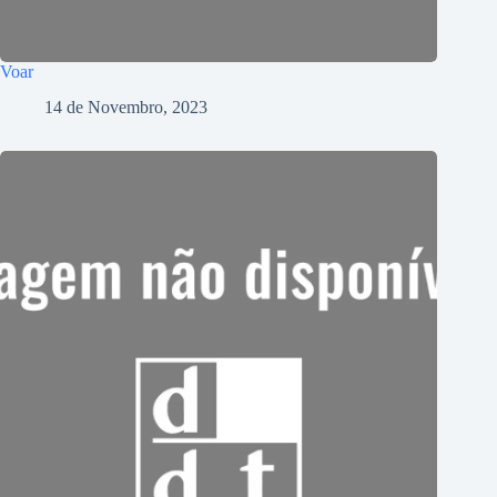
Voar
14 de Novembro, 2023