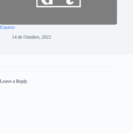
Esparso
14 de Outubro, 2022
Leave a Reply