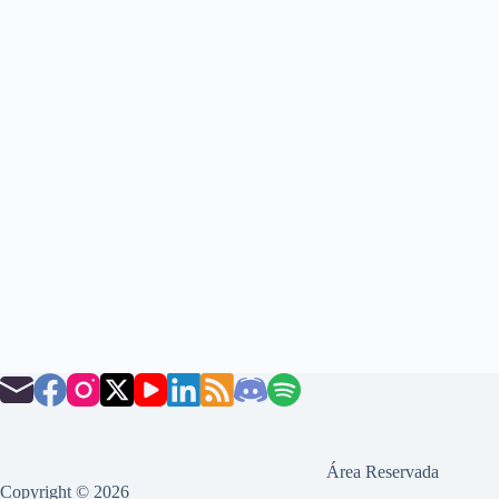
Área Reservada
Copyright © 2026