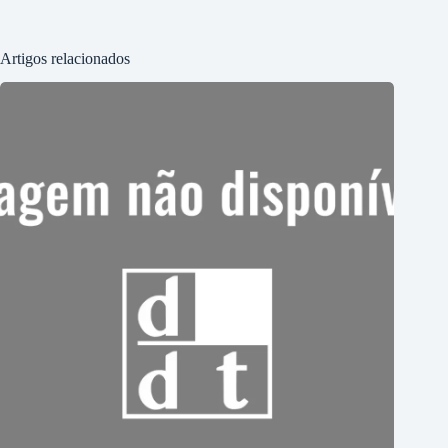
Artigos relacionados