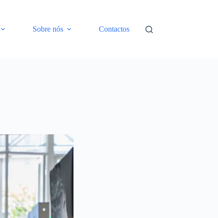
Sobre nós
Contactos