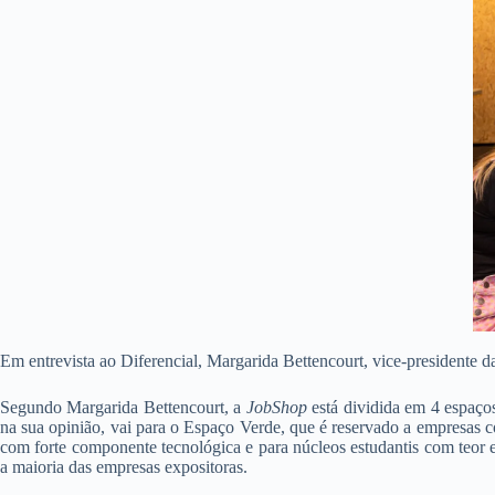
Em entrevista ao Diferencial, Margarida Bettencourt, vice-presidente d
Segundo Margarida Bettencourt, a
JobShop
está dividida em 4 espaço
na sua opinião, vai para o Espaço Verde, que é reservado a empresas 
com forte componente tecnológica e para núcleos estudantis com teor 
a maioria das empresas expositoras.