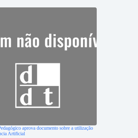
edagógico aprova documento sobre a utilização
ncia Artificial