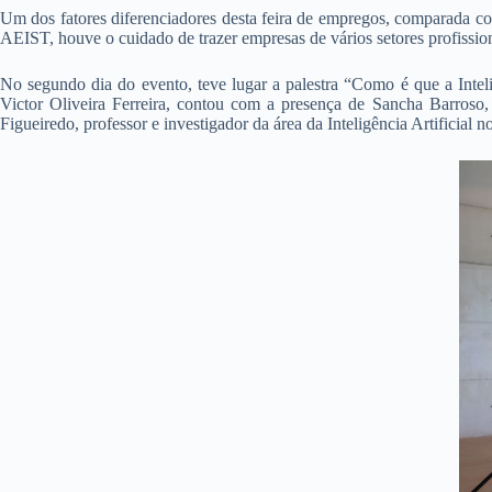
Um dos fatores diferenciadores desta feira de empregos, comparada co
AEIST, houve o cuidado de trazer empresas de vários setores profission
No segundo dia do evento, teve lugar a palestra “Como é que a Inteli
Victor Oliveira Ferreira, contou com a presença de Sancha Barroso
Figueiredo, professor e investigador da área da Inteligência Artificia