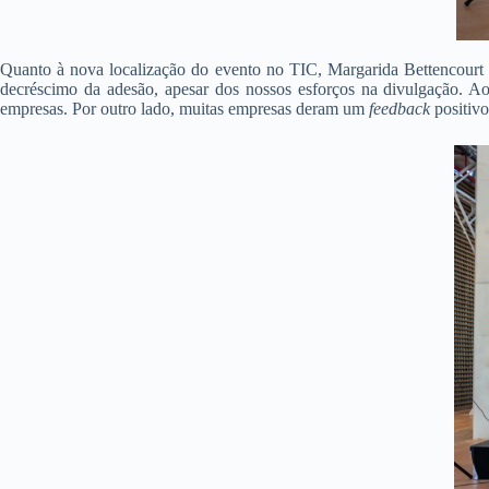
Quanto à nova localização do evento no TIC, Margarida Bettencour
decréscimo da adesão, apesar dos nossos esforços na divulgação. A
empresas. Por outro lado, muitas empresas deram um
feedback
positivo