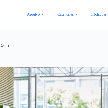
Arquivo
Categorias
Iniciativas
Center