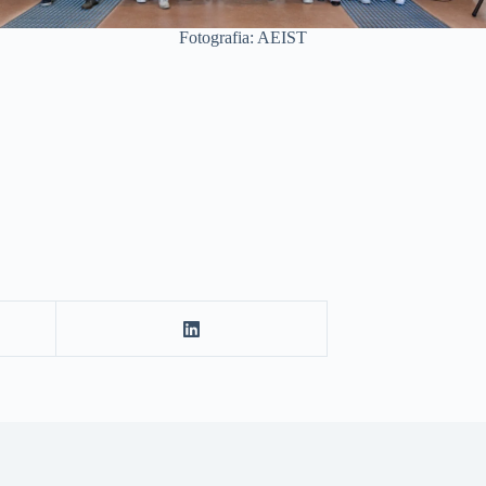
Fotografia: AEIST