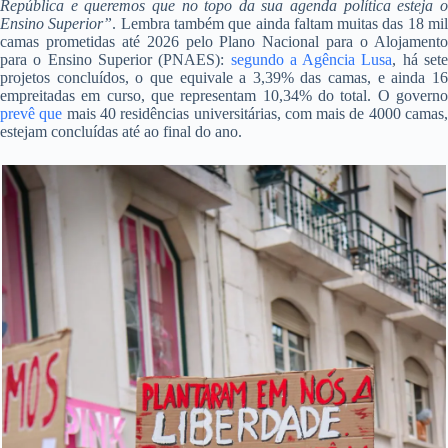
República e queremos que no topo da sua agenda política esteja o
Ensino Superior”
. Lembra também que ainda faltam muitas das 18 mi
camas prometidas até 2026 pelo Plano Nacional para o Alojamento
para o Ensino Superior (PNAES):
segundo a Agência Lusa
, há set
projetos concluídos, o que equivale a 3,39% das camas, e ainda 16
empreitadas em curso, que representam 10,34% do total. O governo
prevê que
mais 40 residências universitárias, com mais de 4000 camas
estejam concluídas até ao final do ano.