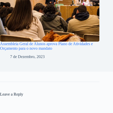
Assembleia Geral de Alunos aprova Plano de Atividades e
Orçamento para o novo mandato
7 de Dezembro, 2023
Leave a Reply