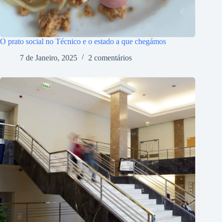
O prato social no Técnico e o estado a que chegámos
7 de Janeiro, 2025
2 comentários