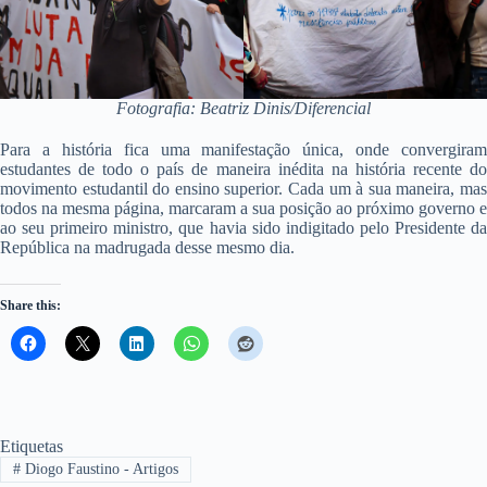
Fotografia: Beatriz Dinis/Diferencial
Para a história fica uma manifestação única, onde convergiram
estudantes de todo o país de maneira inédita na história recente do
movimento estudantil do ensino superior. Cada um à sua maneira, mas
todos na mesma página, marcaram a sua posição ao próximo governo e
ao seu primeiro ministro, que havia sido indigitado pelo Presidente da
República na madrugada desse mesmo dia.
Share this:
Etiquetas
#
Diogo Faustino - Artigos