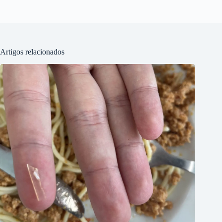
Artigos relacionados