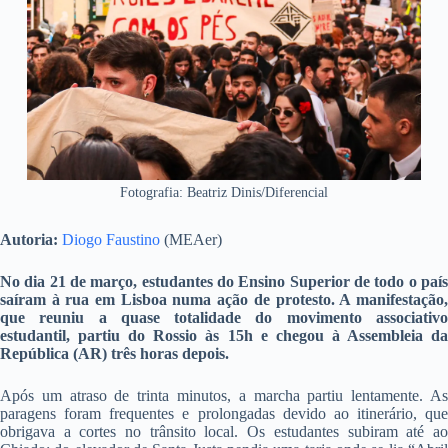
Fotografia: Beatriz Dinis/Diferencial
Autoria:
Diogo Faustino
(MEAer)
No dia 21 de março, estudantes do Ensino Superior de todo o país
saíram à rua em Lisboa numa ação de protesto. A manifestação,
que reuniu a quase totalidade do movimento associativo
estudantil, partiu do Rossio às 15h e chegou à Assembleia da
República (AR) três horas depois.
Após um atraso de trinta minutos, a marcha partiu lentamente. As
paragens foram frequentes e prolongadas devido ao itinerário, que
obrigava a cortes no trânsito local. Os estudantes subiram até ao