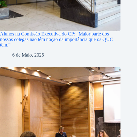
Alunos na Comissão Executiva do CP: “Maior parte dos
nossos colegas não têm noção da importância que os QUC
têm.”
6 de Maio, 2025